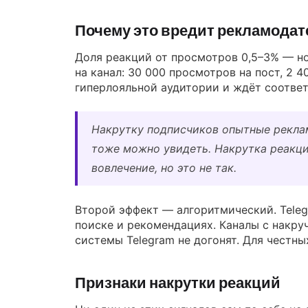
Почему это вредит рекламодат
Доля реакций от просмотров 0,5–3% — н
на канал: 30 000 просмотров на пост, 2 4
гиперлояльной аудитории и ждёт соответ
Накрутку подписчиков опытные рекла
тоже можно увидеть. Накрутка реакци
вовлечение, но это не так.
Второй эффект — алгоритмический. Teleg
поиске и рекомендациях. Каналы с накру
системы Telegram не догонят. Для честны
Признаки накрутки реакций